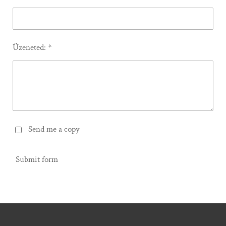
Üzeneted: *
Send me a copy
Submit form