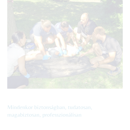
Mindenkor biztonságban, tudatosan,
magabiztosan, professzionálisan